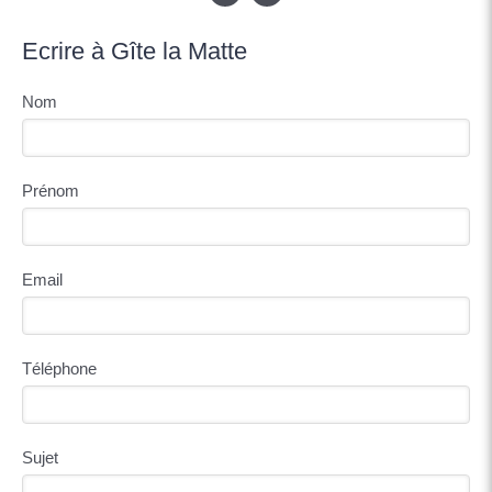
Ecrire à Gîte la Matte
Nom
Prénom
Email
Téléphone
Sujet