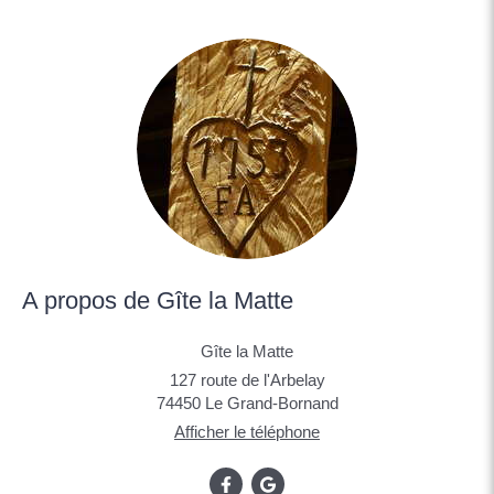
A propos de Gîte la Matte
Gîte la Matte
127 route de l'Arbelay
74450
Le Grand-Bornand
Afficher le téléphone