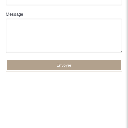
Message
Envoyer