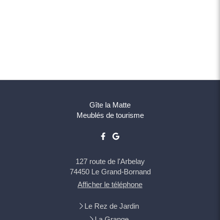
Gîte la Matte
Meublés de tourisme
127 route de l'Arbelay
74450
Le Grand-Bornand
Afficher le téléphone
Le Rez de Jardin
La Grange